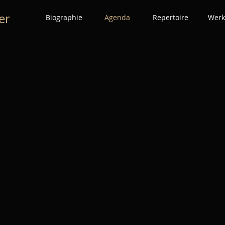
er
Biographie
Agenda
Repertoire
Werk