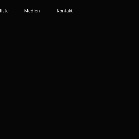
liste
Medien
Kontakt