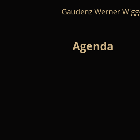
Gaudenz Werner Wigg
Agenda