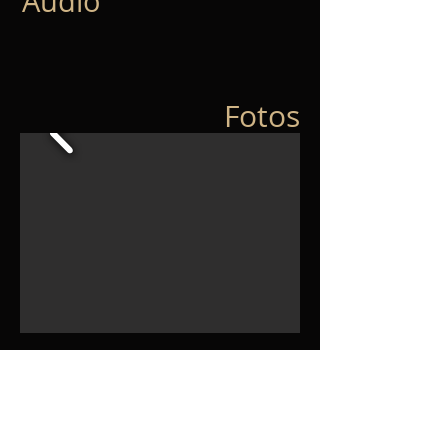
Audio
Fotos