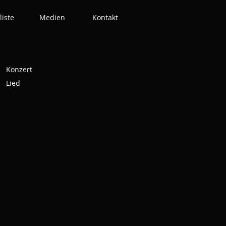
liste
Medien
Kontakt
Konzert
Lied