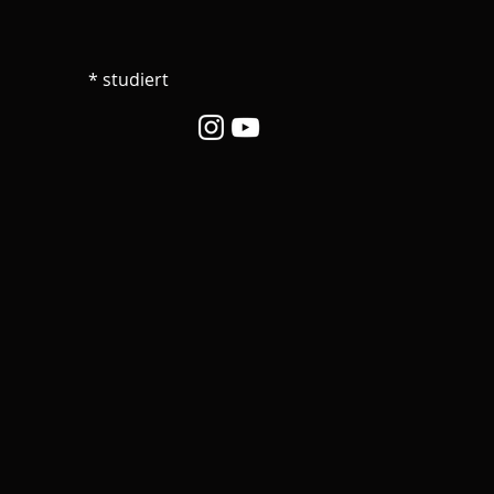
* studiert