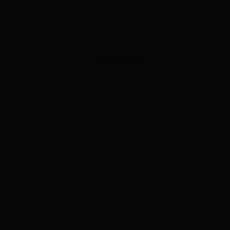
Impressum